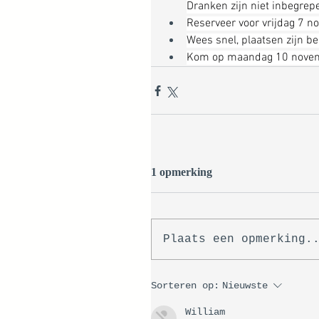
Dranken zijn niet inbegrepe
Reserveer voor vrijdag 7 n
Wees snel, plaatsen zijn b
Kom op maandag 10 novembe
1 opmerking
Plaats een opmerking.
Sorteren op:
Nieuwste
William