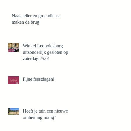
Naaiatelier en groendienst
maken de brug
Winkel Leopoldsburg
uitzonderlijk gesloten op
zaterdag 25/01
Fijne feestdagen!
Heeft je tuin een nieuwe
omheining nodig?