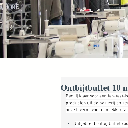
Ontbijtbuffet 10 
Ben jij klaar voor een fan-tast
producten uit de bakkerij en ke
onze taverne voor een lekker fam
Uitgebreid ontbijtbuffet vo