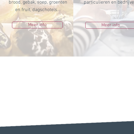
brood, gebak, soep, groenten
particulieren en bedrijve
en fruit, dagschotels...
Meer info
Meer info