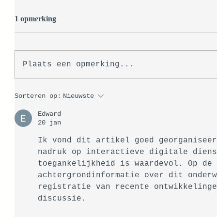
1 opmerking
Plaats een opmerking...
Sorteren op:
Nieuwste
Edward
20 jan
Ik vond dit artikel goed georganiseer
nadruk op interactieve digitale diens
toegankelijkheid is waardevol. Op de 
achtergrondinformatie over dit onderw
registratie van recente ontwikkelinge
discussie.