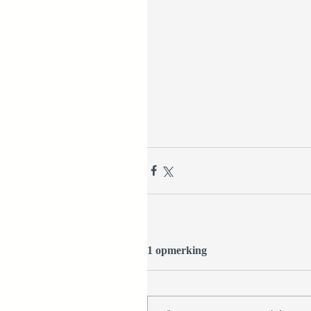
1 opmerking