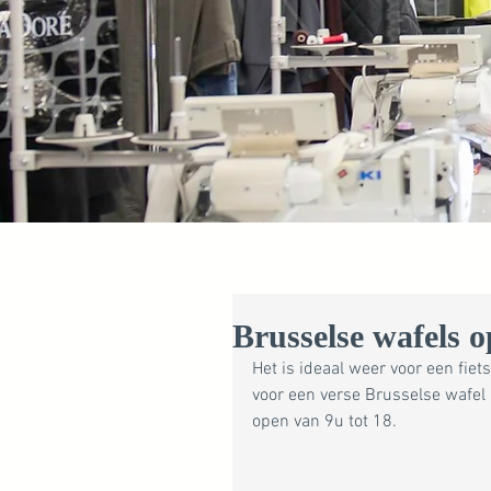
Brusselse wafels o
Het is ideaal weer voor een fiet
voor een verse Brusselse wafel
open van 9u tot 18.